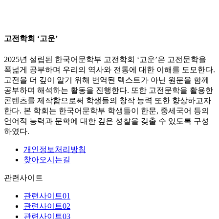
고전학회 ‘고운’
2025년 설립된 한국어문학부 고전학회 ‘고운’은 고전문학을
폭넓게 공부하며 우리의 역사와 전통에 대한 이해를 도모한다.
고전을 더 깊이 알기 위해 번역된 텍스트가 아닌 원문을 함께
공부하며 해석하는 활동을 진행한다. 또한 고전문학을 활용한
콘텐츠를 제작함으로써 학생들의 창작 능력 또한 향상하고자
한다. 본 학회는 한국어문학부 학생들이 한문, 중세국어 등의
언어적 능력과 문학에 대한 깊은 성찰을 갖출 수 있도록 구성
하였다.
개인정보처리방침
찾아오시는길
관련사이트
관련사이트01
관련사이트02
관련사이트03