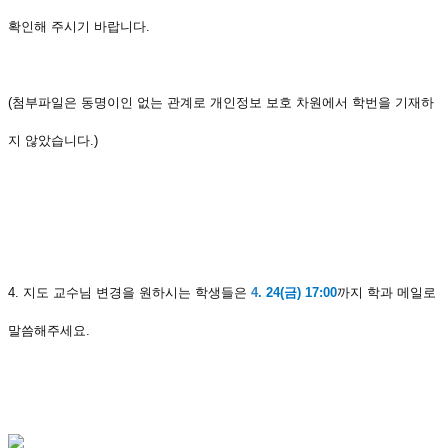
확인해 주시기 바랍니다.
(첨부파일은 동명이인 없는 관계로 개인정보 보호 차원에서 학번을 기재하
지 않았습니다.)
4. 지도 교수님 변경을 원하시는 학생들은
4
. 24(금) 17:00
까지 학과 메일로
말씀해주세요.