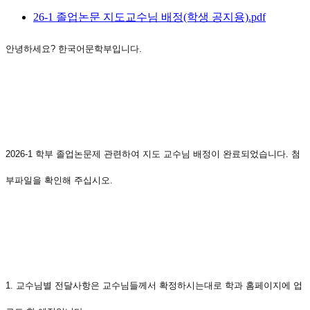
26-1 졸업논문 지도교수님 배정(학생 공지용).pdf
안녕하세요? 한국어문학부입니다.
2026-1 학부 졸업논문제 관련하여 지도 교수님 배정이 완료되었습니다. 첨
부파일을 확인해 주십시오.
1. 교수님별 전달사항은 교수님들께서 확정하시는대로 학과 홈페이지에 업