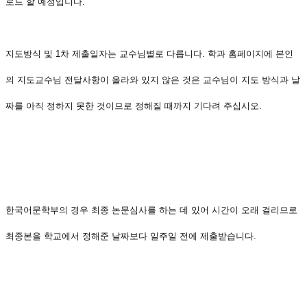
로드 할 예정입니다.
지도방식 및 1차 제출일자는 교수님별로 다릅니다. 학과 홈페이지에 본인
의 지도교수님 전달사항이 올라와 있지 않은 것은 교수님이 지도 방식과 날
짜를 아직 정하지 못한 것이므로 정해질 때까지 기다려 주십시오.
한국어문학부의 경우 최종 논문심사를 하는 데 있어 시간이 오래 걸리므로
최종본을 학교에서 정해준 날짜보다 일주일 전에 제출받습니다.