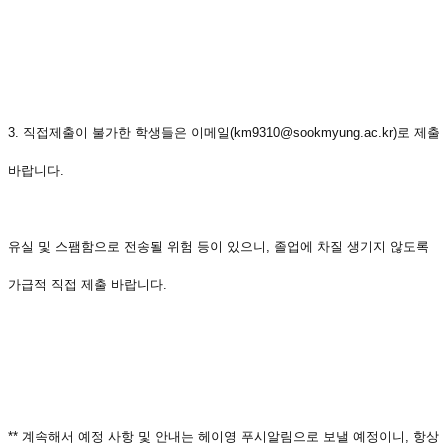
3. 직접제출이 불가한 학생들은 이메일(km9310@sookmyung.ac.kr)로 제출
바랍니다.
유실 및 스팸함으로 전송될 위험 등이 있으니, 졸업에 차질 생기지 않도록
가급적 직접 제출 바랍니다.
** 계속해서 예정 사항 및 안내는 헤이영 푸시알림으로 보낼 예정이니, 항상