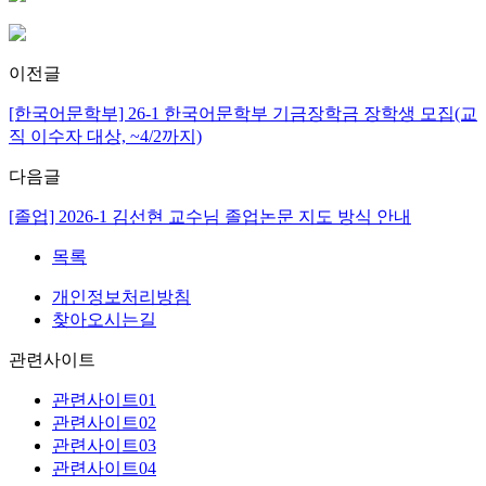
이전글
[한국어문학부] 26-1 한국어문학부 기금장학금 장학생 모집(교
직 이수자 대상, ~4/2까지)
다음글
[졸업] 2026-1 김선현 교수님 졸업논문 지도 방식 안내
목록
개인정보처리방침
찾아오시는길
관련사이트
관련사이트01
관련사이트02
관련사이트03
관련사이트04