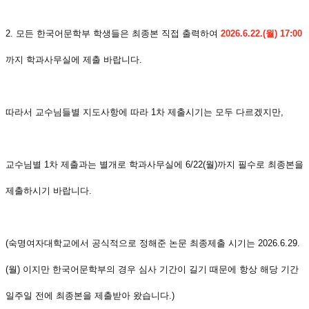
2. 모든 한국어문학부 학생들은 최종본 직접 출력하여
2026.6.22.(월) 17:00
까지 학과사무실에 제출 바랍니다.
따라서 교수님들별 지도사항에 따라 1차 제출시기는 모두 다르겠지만,
교수님별 1차 제출과는 별개로 학과사무실에 6/22(월)까지 필수로 최종본을
제출하시기 바랍니다.
(숙명여자대학교에서 공식적으로 정해준 논문 최종제출 시기는 2026.6.29.
(월) 이지만 한국어문학부의 경우 심사 기간이 길기 때문에 항상 해당 기간
일주일 전에 최종본을 제출받아 왔습니다.)