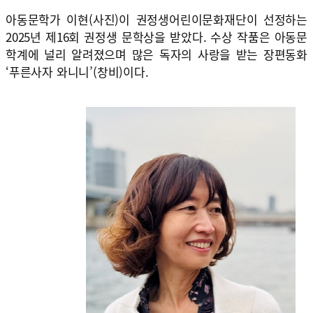
아동문학가 이현(사진)이 권정생어린이문화재단이 선정하는
2025년 제16회 권정생 문학상을 받았다. 수상 작품은 아동문
학계에 널리 알려졌으며 많은 독자의 사랑을 받는 장편동화
‘푸른사자 와니니’(창비)이다.